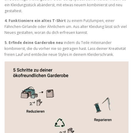
ein Kleidungsstück abänderst, mit etwas neuem kombinierst und neu
gestaltest.
4. Funktioniere ein altes T-Shirt
zu einem Putzlumpen, einer
Fähnchen-Girlande oder Ähnlichem um. Aus alter Kleidung lässt sich viel
Neues gestalten, woran du dich erfreuen kannst.
5. Erfinde deine Garderobe neu
indem du Teile miteinander
kombinierst, die du vorher nie so getragen hast. Lass deiner Kreativität
freien Lauf und entdecke neue Styles in deinem Kleiderschrank.