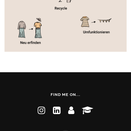
FIND ME ON...