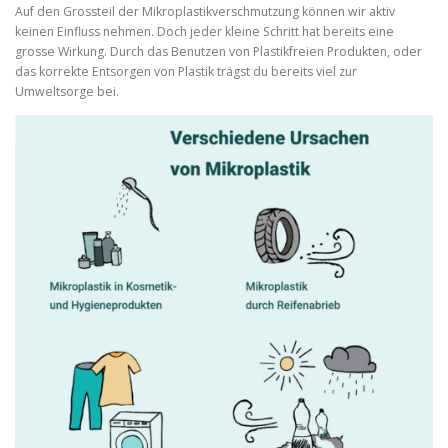
Auf den Grossteil der Mikroplastikverschmutzung können wir aktiv
keinen Einfluss nehmen. Doch jeder kleine Schritt hat bereits eine
grosse Wirkung. Durch das Benutzen von Plastikfreien Produkten, oder
das korrekte Entsorgen von Plastik trägst du bereits viel zur
Umweltsorge bei.