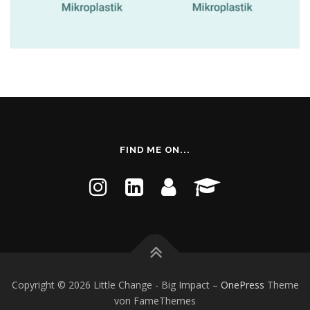
FIND ME ON...
Copyright © 2026 Little Change - Big Impact
–
OnePress
Theme
von FameThemes